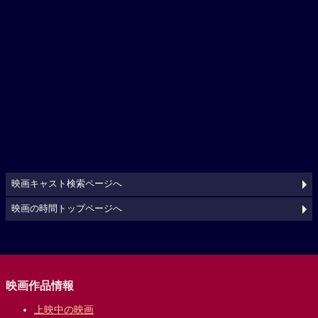
映画キャスト検索ページへ
映画の時間トップページへ
映画作品情報
上映中の映画