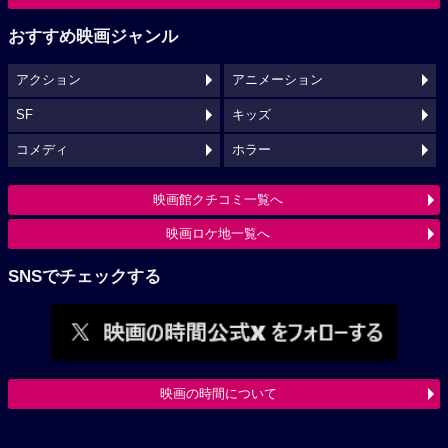
おすすめ映画ジャンル
アクション
アニメーション
SF
キッズ
コメディ
ホラー
映画館クチコミ一覧へ
映画ロケ地一覧へ
SNSでチェックする
映画の時間について