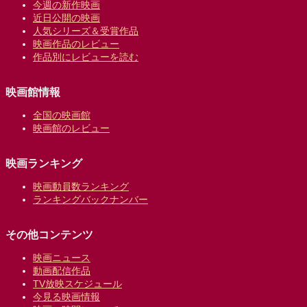
今週の新作映画
近日公開の映画
人気シリーズ＆受賞作品
映画作品のレビュー
作品別にレビューを読む
映画館情報
全国の映画館
映画館のレビュー
映画ランキング
映画動員数ランキング
ランキングバックナンバー
その他コンテンツ
映画ニュース
動画配信作品
TV放映スケジュール
今見る映画情報