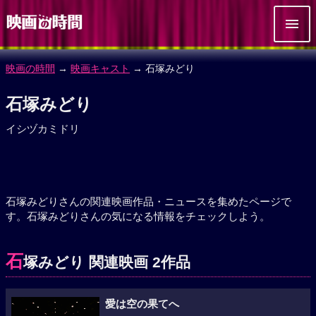
映画の時間
→
映画キャスト
→ 石塚みどり
石塚みどり
イシヅカミドリ
石塚みどりさんの関連映画作品・ニュースを集めたページで
す。石塚みどりさんの気になる情報をチェックしよう。
石
塚みどり 関連映画 2作品
愛は空の果てへ