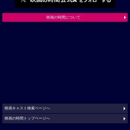
映画の時間について
映画キャスト検索ページへ
映画の時間トップページへ