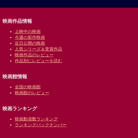
映画作品情報
上映中の映画
今週の新作映画
近日公開の映画
人気シリーズ＆受賞作品
映画作品のレビュー
作品別にレビューを読む
映画館情報
全国の映画館
映画館のレビュー
映画ランキング
映画動員数ランキング
ランキングバックナンバー