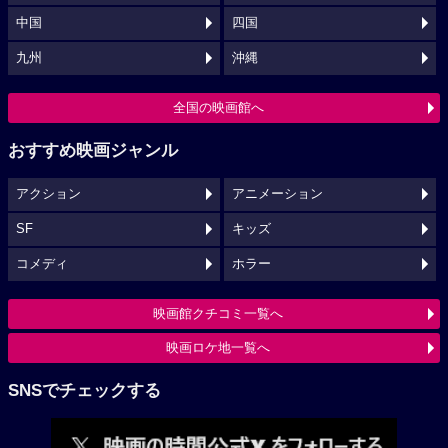
中国
四国
九州
沖縄
全国の映画館へ
おすすめ映画ジャンル
アクション
アニメーション
SF
キッズ
コメディ
ホラー
映画館クチコミ一覧へ
映画ロケ地一覧へ
SNSでチェックする