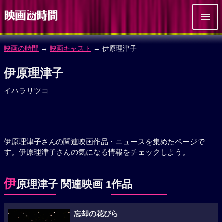
映画の時間
→
映画キャスト
→ 伊原理津子
伊原理津子
イハラリツコ
伊原理津子さんの関連映画作品・ニュースを集めたページで
す。伊原理津子さんの気になる情報をチェックしよう。
伊
原理津子 関連映画 1作品
忘却の花びら