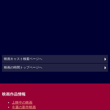
映画キャスト検索ページへ
映画の時間トップページへ
映画作品情報
上映中の映画
今週の新作映画