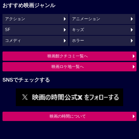
おすすめ映画ジャンル
アクション
アニメーション
SF
キッズ
コメディ
ホラー
映画館クチコミ一覧へ
映画ロケ地一覧へ
SNSでチェックする
映画の時間について