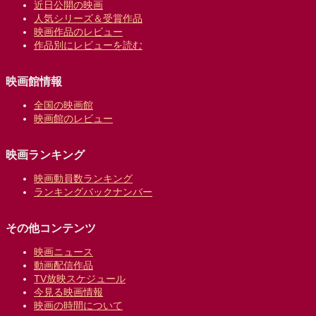
近日公開の映画
人気シリーズ＆受賞作品
映画作品のレビュー
作品別にレビューを読む
映画館情報
全国の映画館
映画館のレビュー
映画ランキング
映画動員数ランキング
ランキングバックナンバー
その他コンテンツ
映画ニュース
動画配信作品
TV放映スケジュール
今見る映画情報
映画の時間について