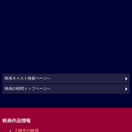
映画キャスト検索ページへ
映画の時間トップページへ
映画作品情報
上映中の映画