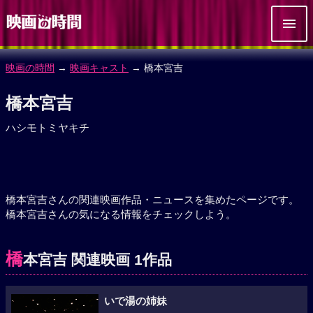
映画の時間
→
映画キャスト
→ 橋本宮吉
橋本宮吉
ハシモトミヤキチ
橋本宮吉さんの関連映画作品・ニュースを集めたページです。
橋本宮吉さんの気になる情報をチェックしよう。
橋
本宮吉 関連映画 1作品
いで湯の姉妹