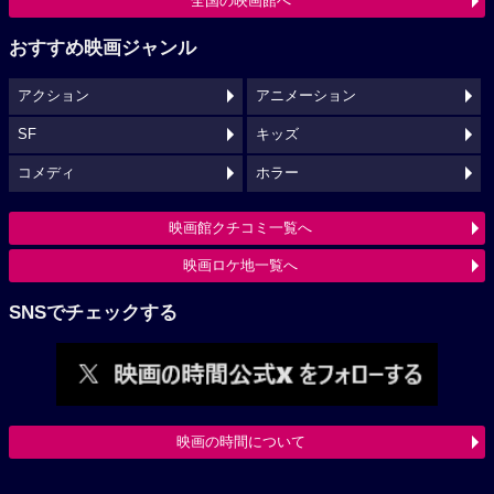
全国の映画館へ
おすすめ映画ジャンル
アクション
アニメーション
SF
キッズ
コメディ
ホラー
映画館クチコミ一覧へ
映画ロケ地一覧へ
SNSでチェックする
映画の時間について