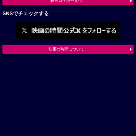
映画ロケ地一覧へ
SNSでチェックする
映画の時間について