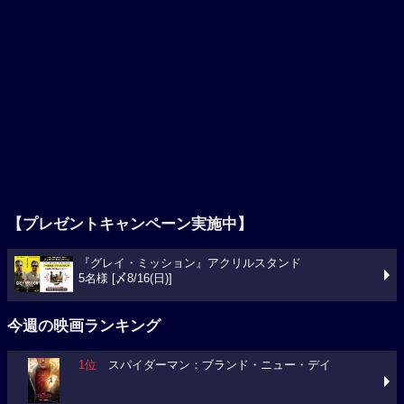
【プレゼントキャンペーン実施中】
『グレイ・ミッション』アクリルスタンド
5名様 [〆8/16(日)]
今週の映画ランキング
1位
スパイダーマン：ブランド・ニュー・デイ