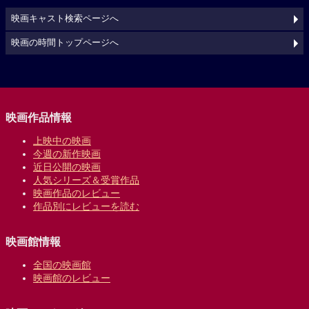
映画キャスト検索ページへ
映画の時間トップページへ
映画作品情報
上映中の映画
今週の新作映画
近日公開の映画
人気シリーズ＆受賞作品
映画作品のレビュー
作品別にレビューを読む
映画館情報
全国の映画館
映画館のレビュー