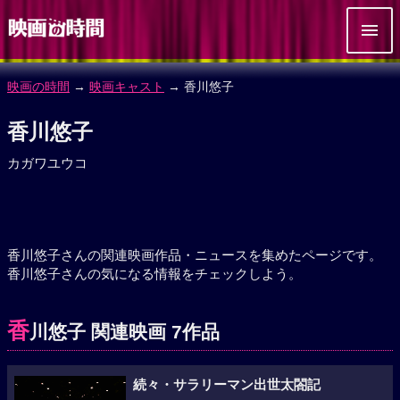
映画の時間
→
映画キャスト
→ 香川悠子
香川悠子
カガワユウコ
香川悠子さんの関連映画作品・ニュースを集めたページです。
香川悠子さんの気になる情報をチェックしよう。
香
川悠子 関連映画 7作品
続々・サラリーマン出世太閤記