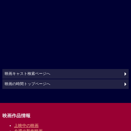
映画キャスト検索ページへ
映画の時間トップページへ
映画作品情報
上映中の映画