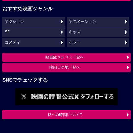
おすすめ映画ジャンル
アクション
アニメーション
SF
キッズ
コメディ
ホラー
映画館クチコミ一覧へ
映画ロケ地一覧へ
SNSでチェックする
映画の時間について