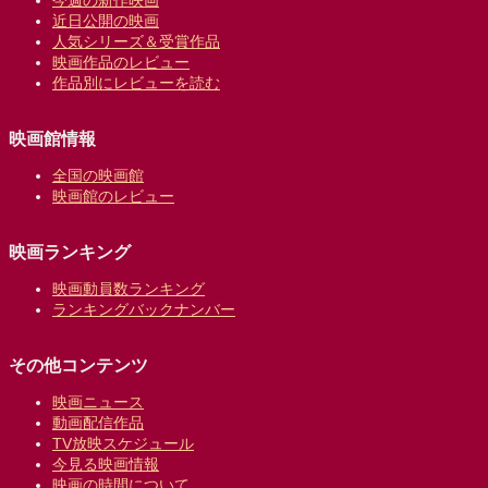
今週の新作映画
近日公開の映画
人気シリーズ＆受賞作品
映画作品のレビュー
作品別にレビューを読む
映画館情報
全国の映画館
映画館のレビュー
映画ランキング
映画動員数ランキング
ランキングバックナンバー
その他コンテンツ
映画ニュース
動画配信作品
TV放映スケジュール
今見る映画情報
映画の時間について