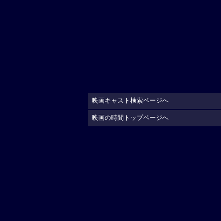
映画キャスト検索ページへ
映画の時間トップページへ