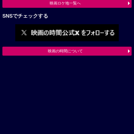
映画ロケ地一覧へ
SNSでチェックする
映画の時間について