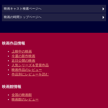
映画キャスト検索ページへ
映画の時間トップページへ
映画作品情報
上映中の映画
今週の新作映画
近日公開の映画
人気シリーズ＆受賞作品
映画作品のレビュー
作品別にレビューを読む
映画館情報
全国の映画館
映画館のレビュー