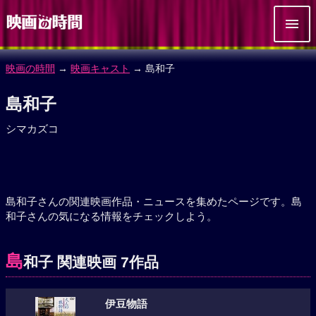
映画の時間
→
映画キャスト
→ 島和子
島和子
シマカズコ
島和子さんの関連映画作品・ニュースを集めたページです。島
和子さんの気になる情報をチェックしよう。
島
和子 関連映画 7作品
伊豆物語