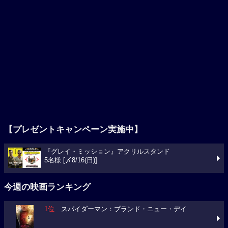
【プレゼントキャンペーン実施中】
『グレイ・ミッション』アクリルスタンド
5名様 [〆8/16(日)]
今週の映画ランキング
1位
スパイダーマン：ブランド・ニュー・デイ