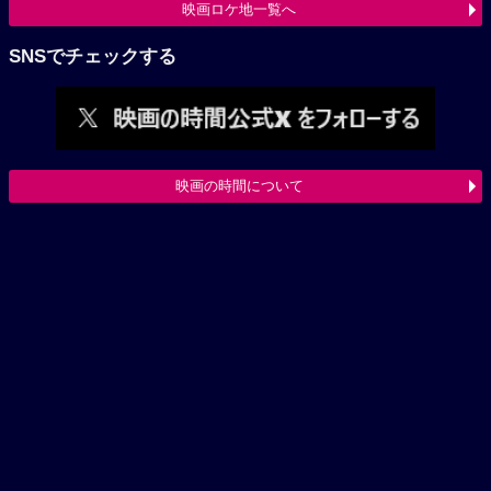
映画ロケ地一覧へ
SNSでチェックする
映画の時間について