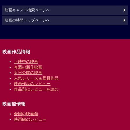
映画キャスト検索ページへ
映画の時間トップページへ
映画作品情報
上映中の映画
今週の新作映画
近日公開の映画
人気シリーズ＆受賞作品
映画作品のレビュー
作品別にレビューを読む
映画館情報
全国の映画館
映画館のレビュー