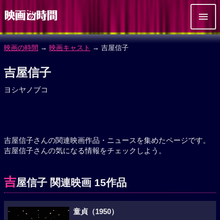
映画の時間
→
映画キャスト
→ 吉屋信子
吉屋信子
ヨシヤノブコ
吉屋信子さんの関連映画作品・ニュースを集めたページです。
吉屋信子さんの気になる情報をチェックしよう。
吉
屋信子 関連映画 15作品
童貞（1950）