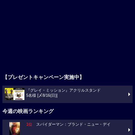
【プレゼントキャンペーン実施中】
『グレイ・ミッション』アクリルスタンド
5名様 [〆8/16(日)]
今週の映画ランキング
1位
スパイダーマン：ブランド・ニュー・デイ