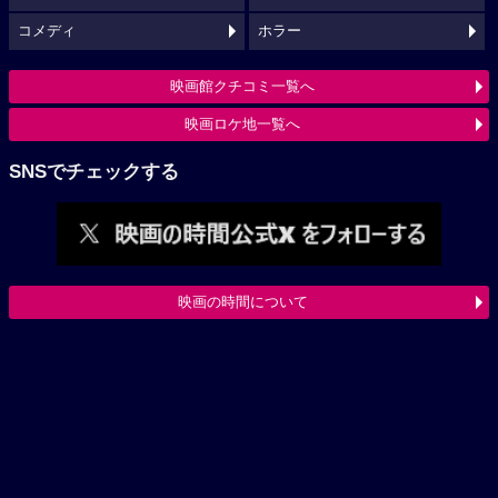
コメディ
ホラー
映画館クチコミ一覧へ
映画ロケ地一覧へ
SNSでチェックする
映画の時間について