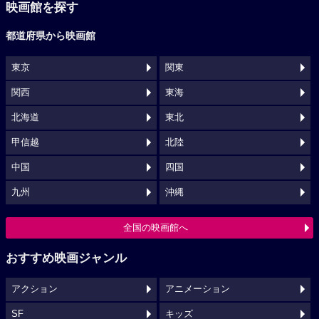
映画館を探す
都道府県から映画館
東京
関東
関西
東海
北海道
東北
甲信越
北陸
中国
四国
九州
沖縄
全国の映画館へ
おすすめ映画ジャンル
アクション
アニメーション
SF
キッズ