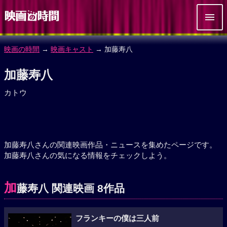
映画の時間
→
映画キャスト
→ 加藤寿八
加藤寿八
カトウ
加藤寿八さんの関連映画作品・ニュースを集めたページです。
加藤寿八さんの気になる情報をチェックしよう。
加
藤寿八 関連映画 8作品
フランキーの僕は三人前