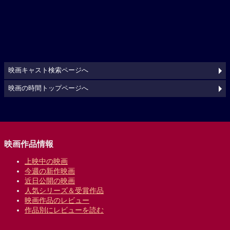
映画キャスト検索ページへ
映画の時間トップページへ
映画作品情報
上映中の映画
今週の新作映画
近日公開の映画
人気シリーズ＆受賞作品
映画作品のレビュー
作品別にレビューを読む