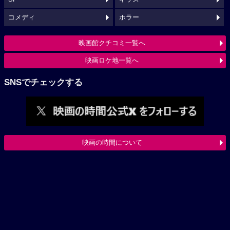
コメディ
ホラー
映画館クチコミ一覧へ
映画ロケ地一覧へ
SNSでチェックする
映画の時間について