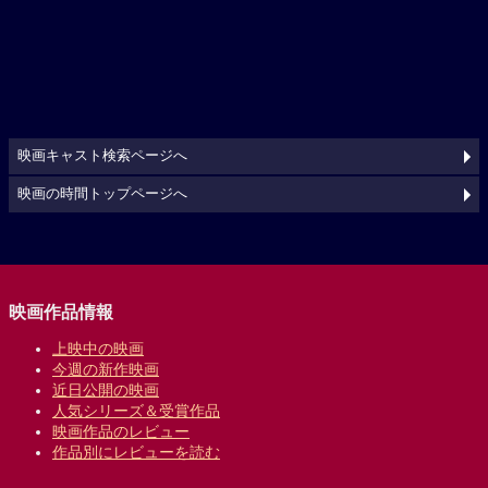
映画キャスト検索ページへ
映画の時間トップページへ
映画作品情報
上映中の映画
今週の新作映画
近日公開の映画
人気シリーズ＆受賞作品
映画作品のレビュー
作品別にレビューを読む