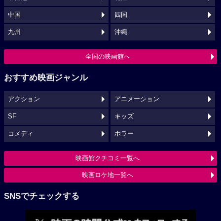
中国
四国
九州
沖縄
全国の映画館へ
おすすめ映画ジャンル
アクション
アニメーション
SF
キッズ
コメディ
ホラー
映画館クチコミ一覧へ
映画ロケ地一覧へ
SNSでチェックする