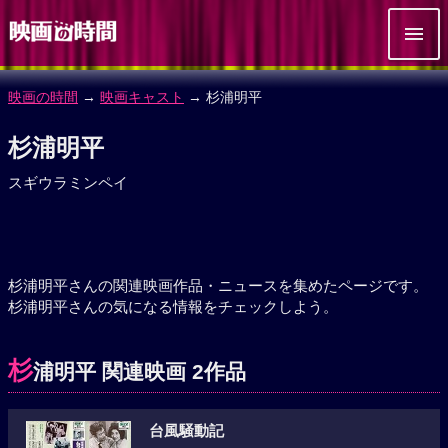
映画の時間
→
映画キャスト
→ 杉浦明平
杉浦明平
スギウラミンペイ
杉浦明平さんの関連映画作品・ニュースを集めたページです。
杉浦明平さんの気になる情報をチェックしよう。
杉
浦明平 関連映画 2作品
台風騒動記