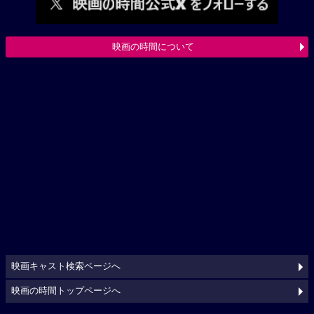
映画の時間について
映画キャスト検索ページへ
映画の時間トップページへ