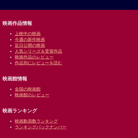
映画作品情報
上映中の映画
今週の新作映画
近日公開の映画
人気シリーズ＆受賞作品
映画作品のレビュー
作品別にレビューを読む
映画館情報
全国の映画館
映画館のレビュー
映画ランキング
映画動員数ランキング
ランキングバックナンバー