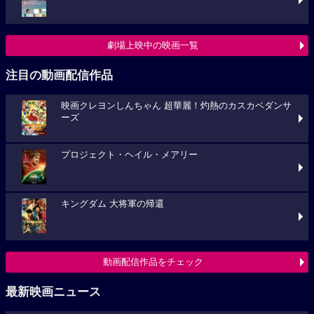
劇場上映中の映画一覧
注目の動画配信作品
映画クレヨンしんちゃん 超華麗！灼熱のカスカベダンサ
ーズ
プロジェクト・ヘイル・メアリー
キングダム 大将軍の帰還
動画配信作品をチェック
最新映画ニュース