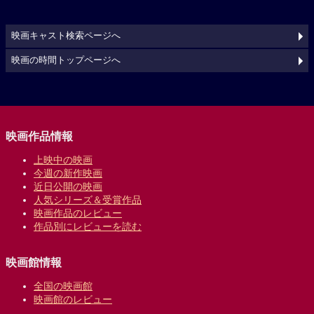
映画キャスト検索ページへ
映画の時間トップページへ
映画作品情報
上映中の映画
今週の新作映画
近日公開の映画
人気シリーズ＆受賞作品
映画作品のレビュー
作品別にレビューを読む
映画館情報
全国の映画館
映画館のレビュー