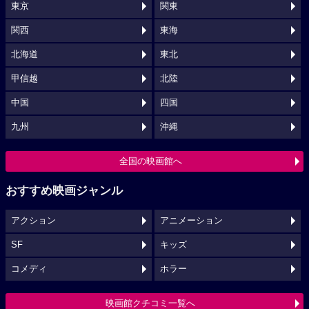
東京
関東
関西
東海
北海道
東北
甲信越
北陸
中国
四国
九州
沖縄
全国の映画館へ
おすすめ映画ジャンル
アクション
アニメーション
SF
キッズ
コメディ
ホラー
映画館クチコミ一覧へ