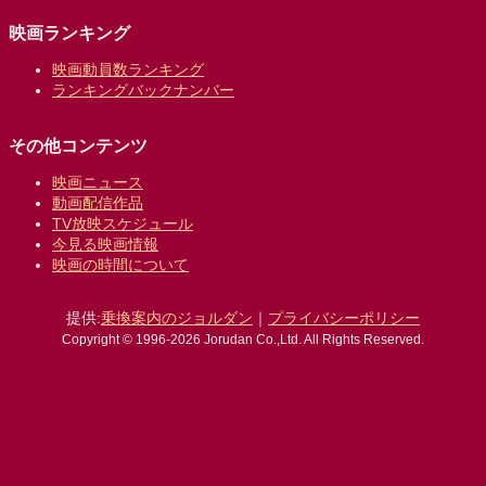
映画ランキング
映画動員数ランキング
ランキングバックナンバー
その他コンテンツ
映画ニュース
動画配信作品
TV放映スケジュール
今見る映画情報
映画の時間について
提供:
乗換案内のジョルダン
｜
プライバシーポリシー
Copyright © 1996-2026 Jorudan Co.,Ltd. All Rights Reserved.