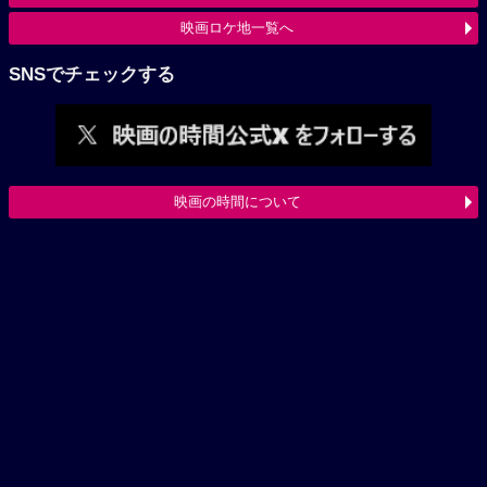
映画ロケ地一覧へ
SNSでチェックする
映画の時間について