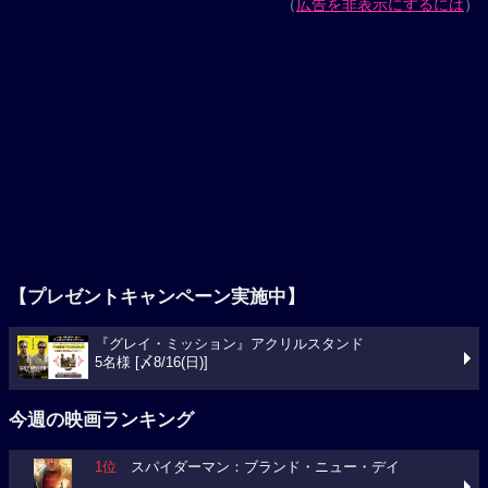
（
広告を非表示にするには
）
【プレゼントキャンペーン実施中】
『グレイ・ミッション』アクリルスタンド
5名様 [〆8/16(日)]
今週の映画ランキング
1位
スパイダーマン：ブランド・ニュー・デイ