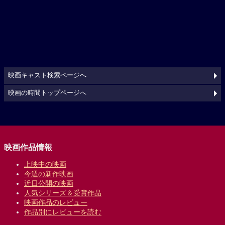
映画キャスト検索ページへ
映画の時間トップページへ
映画作品情報
上映中の映画
今週の新作映画
近日公開の映画
人気シリーズ＆受賞作品
映画作品のレビュー
作品別にレビューを読む