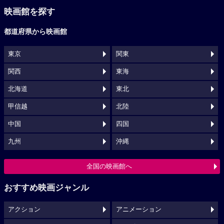
映画館を探す
都道府県から映画館
東京
関東
関西
東海
北海道
東北
甲信越
北陸
中国
四国
九州
沖縄
全国の映画館へ
おすすめ映画ジャンル
アクション
アニメーション