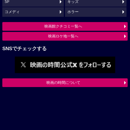
SF
キッズ
コメディ
ホラー
映画館クチコミ一覧へ
映画ロケ地一覧へ
SNSでチェックする
映画の時間について