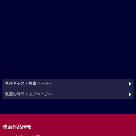
映画キャスト検索ページへ
映画の時間トップページへ
映画作品情報