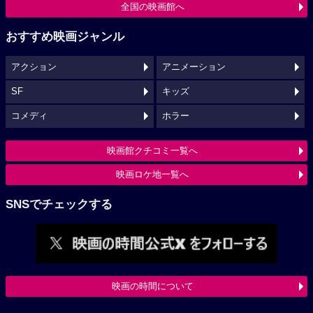
全国の映画館へ
おすすめ映画ジャンル
アクション
アニメーション
SF
キッズ
コメディ
ホラー
映画館クチコミ一覧へ
映画ロケ地一覧へ
SNSでチェックする
映画の時間について