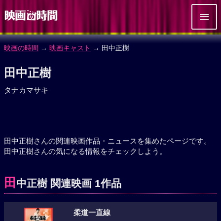
映画の時間
→
映画キャスト
→ 田中正樹
田中正樹
タナカマサキ
田中正樹さんの関連映画作品・ニュースを集めたページです。
田中正樹さんの気になる情報をチェックしよう。
田
中正樹 関連映画 1作品
柔道一直線