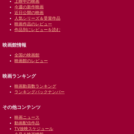
上映中の映画
今週の新作映画
近日公開の映画
人気シリーズ＆受賞作品
映画作品のレビュー
作品別にレビューを読む
映画館情報
全国の映画館
映画館のレビュー
映画ランキング
映画動員数ランキング
ランキングバックナンバー
その他コンテンツ
映画ニュース
動画配信作品
TV放映スケジュール