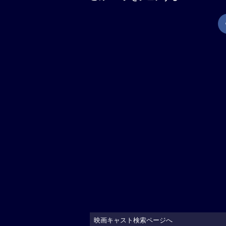
映画キャスト検索ページへ