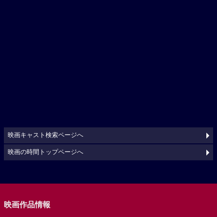
映画キャスト検索ページへ
映画の時間トップページへ
映画作品情報