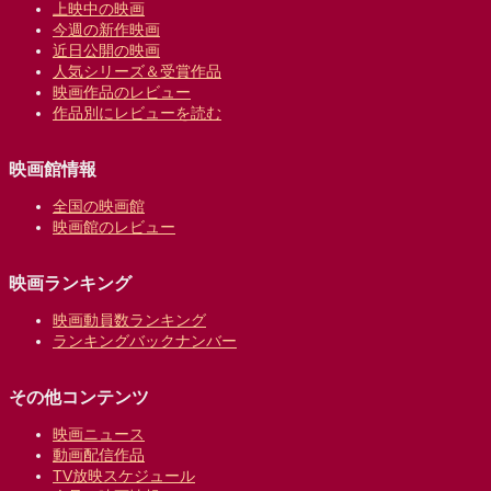
上映中の映画
今週の新作映画
近日公開の映画
人気シリーズ＆受賞作品
映画作品のレビュー
作品別にレビューを読む
映画館情報
全国の映画館
映画館のレビュー
映画ランキング
映画動員数ランキング
ランキングバックナンバー
その他コンテンツ
映画ニュース
動画配信作品
TV放映スケジュール