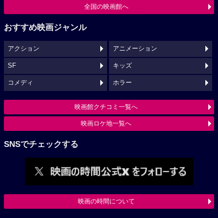
全国の映画館へ
おすすめ映画ジャンル
アクション
アニメーション
SF
キッズ
コメディ
ホラー
映画館クチコミ一覧へ
映画ロケ地一覧へ
SNSでチェックする
映画の時間について