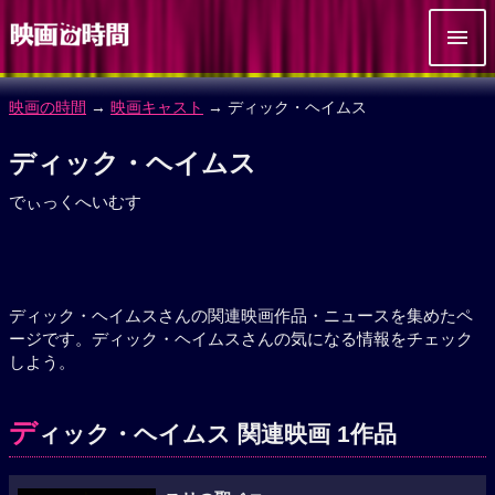
映画の時間
→
映画キャスト
→ ディック・ヘイムス
ディック・ヘイムス
でぃっくへいむす
ディック・ヘイムスさんの関連映画作品・ニュースを集めたペ
ージです。ディック・ヘイムスさんの気になる情報をチェック
しよう。
デ
ィック・ヘイムス 関連映画 1作品