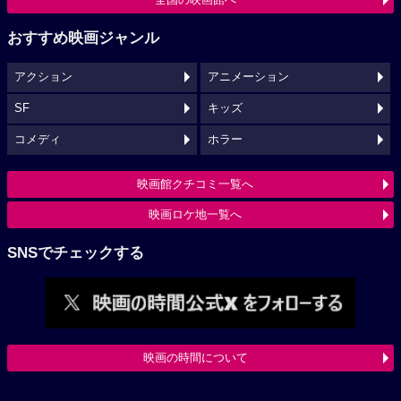
おすすめ映画ジャンル
アクション
アニメーション
SF
キッズ
コメディ
ホラー
映画館クチコミ一覧へ
映画ロケ地一覧へ
SNSでチェックする
映画の時間について