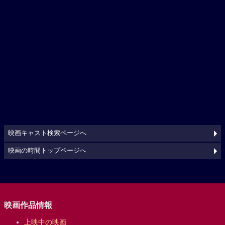
映画キャスト検索ページへ
映画の時間トップページへ
映画作品情報
上映中の映画