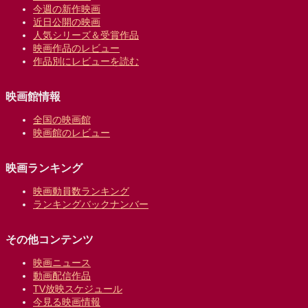
今週の新作映画
近日公開の映画
人気シリーズ＆受賞作品
映画作品のレビュー
作品別にレビューを読む
映画館情報
全国の映画館
映画館のレビュー
映画ランキング
映画動員数ランキング
ランキングバックナンバー
その他コンテンツ
映画ニュース
動画配信作品
TV放映スケジュール
今見る映画情報