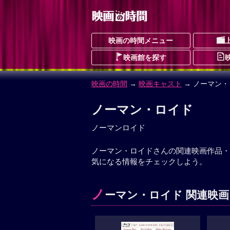
映画の時間メニュー
映画館を探す
映画の時間
→
映画キャスト
→ ノーマン・
ノーマン・ロイド
ノーマンロイド
ノーマン・ロイドさんの関連映画作品・
気になる情報をチェックしよう。
ノ
ーマン・ロイド 関連映画