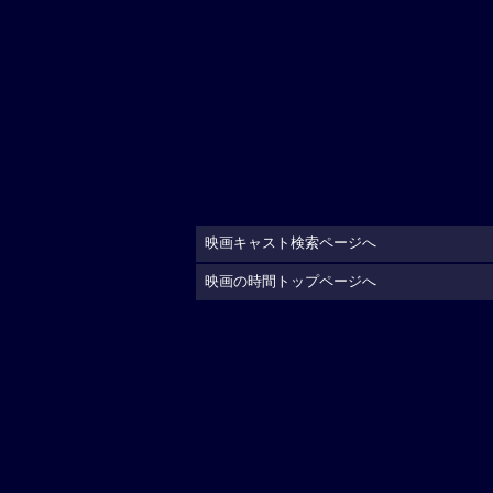
映画キャスト検索ページへ
映画の時間トップページへ