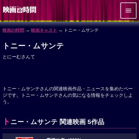
映画の時間
→
映画キャスト
→ トニー・ムサンテ
トニー・ムサンテ
とにーむさんて
トニー・ムサンテさんの関連映画作品・ニュースを集めたペー
ジです。トニー・ムサンテさんの気になる情報をチェックしよ
う。
ト
ニー・ムサンテ 関連映画 5作品