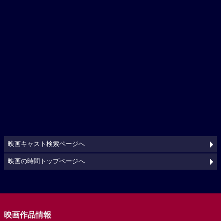
映画キャスト検索ページへ
映画の時間トップページへ
映画作品情報