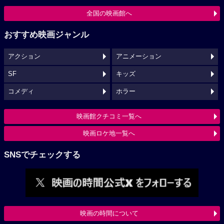
全国の映画館へ
おすすめ映画ジャンル
アクション
アニメーション
SF
キッズ
コメディ
ホラー
映画館クチコミ一覧へ
映画ロケ地一覧へ
SNSでチェックする
映画の時間について