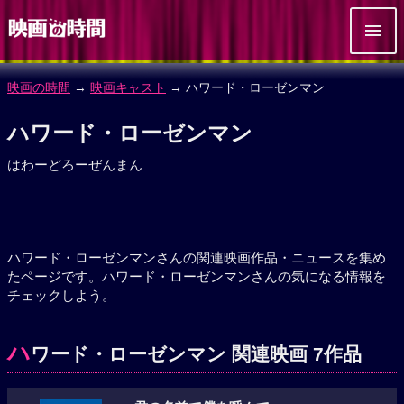
映画の時間
→
映画キャスト
→ ハワード・ローゼンマン
ハワード・ローゼンマン
はわーどろーぜんまん
ハワード・ローゼンマンさんの関連映画作品・ニュースを集め
たページです。ハワード・ローゼンマンさんの気になる情報を
チェックしよう。
ハ
ワード・ローゼンマン 関連映画 7作品