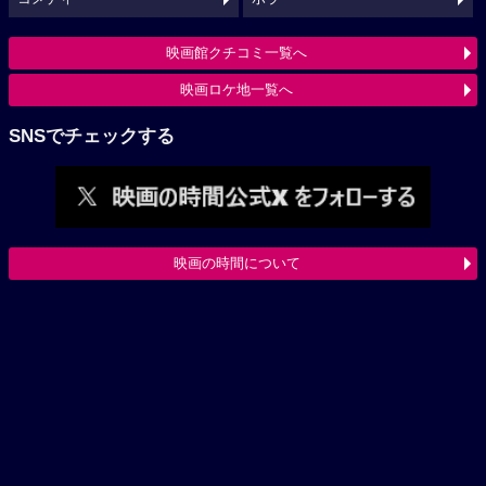
映画館クチコミ一覧へ
映画ロケ地一覧へ
SNSでチェックする
映画の時間について