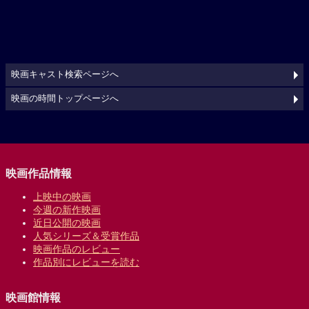
映画キャスト検索ページへ
映画の時間トップページへ
映画作品情報
上映中の映画
今週の新作映画
近日公開の映画
人気シリーズ＆受賞作品
映画作品のレビュー
作品別にレビューを読む
映画館情報