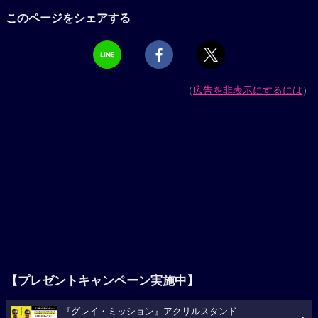
このページをシェアする
（
広告を非表示にするには
）
【プレゼントキャンペーン実施中】
『グレイ・ミッション』アクリルスタンド