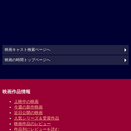
映画キャスト検索ページへ
映画の時間トップページへ
映画作品情報
上映中の映画
今週の新作映画
近日公開の映画
人気シリーズ＆受賞作品
映画作品のレビュー
作品別にレビューを読む