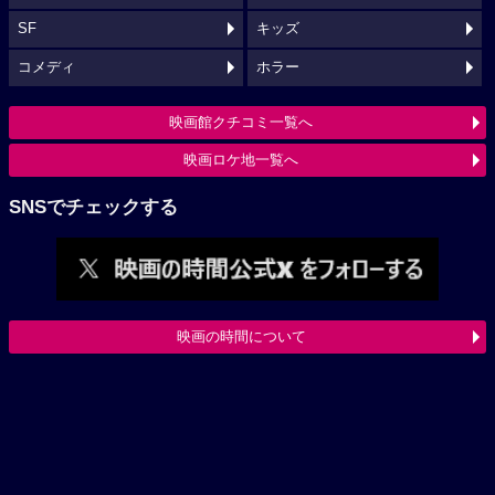
SF
キッズ
コメディ
ホラー
映画館クチコミ一覧へ
映画ロケ地一覧へ
SNSでチェックする
映画の時間について