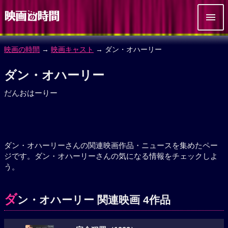
映画の時間
→
映画キャスト
→ ダン・オハーリー
ダン・オハーリー
だんおはーりー
ダン・オハーリーさんの関連映画作品・ニュースを集めたペー
ジです。ダン・オハーリーさんの気になる情報をチェックしよ
う。
ダ
ン・オハーリー 関連映画 4作品