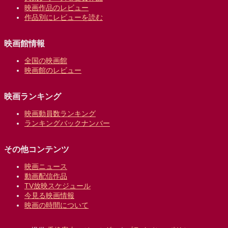
映画作品のレビュー
作品別にレビューを読む
映画館情報
全国の映画館
映画館のレビュー
映画ランキング
映画動員数ランキング
ランキングバックナンバー
その他コンテンツ
映画ニュース
動画配信作品
TV放映スケジュール
今見る映画情報
映画の時間について