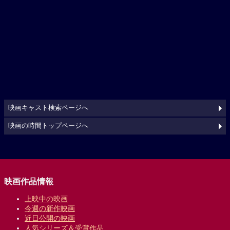
映画キャスト検索ページへ
映画の時間トップページへ
映画作品情報
上映中の映画
今週の新作映画
近日公開の映画
人気シリーズ＆受賞作品