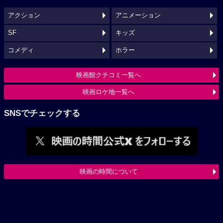
アクション
アニメーション
SF
キッズ
コメディ
ホラー
映画館クチコミ一覧へ
映画ロケ地一覧へ
SNSでチェックする
映画の時間について