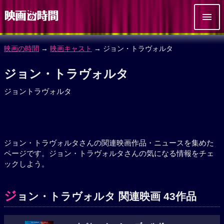
映画の時間
→
映画キャスト
→ ジョン・トラヴォルタ
ジョン・トラヴォルタ
ジョントラヴォルタ
ジョン・トラヴォルタさんの関連映画作品・ニュースを集めた
ページです。ジョン・トラヴォルタさんの気になる情報をチェ
ックしよう。
ジ
ョン・トラヴォルタ 関連映画 43作品