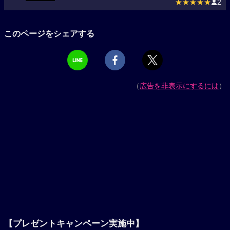
★★★★★
2
このページをシェアする
（
広告を非表示にするには
）
【プレゼントキャンペーン実施中】