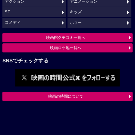
アクション
アニメーション
SF
キッズ
コメディ
ホラー
映画館クチコミ一覧へ
映画ロケ地一覧へ
SNSでチェックする
映画の時間について