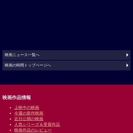
映画ニュース一覧へ
映画の時間トップページへ
映画作品情報
上映中の映画
今週の新作映画
近日公開の映画
人気シリーズ＆受賞作品
映画作品のレビュー