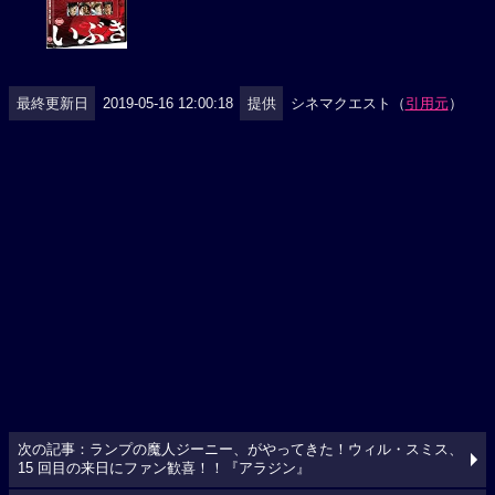
最終更新日
2019-05-16 12:00:18
提供
シネマクエスト（
引用元
）
次の記事：ランプの魔人ジーニー、がやってきた！ウィル・スミス、
15 回目の来日にファン歓喜！！『アラジン』