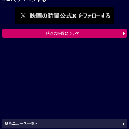
映画の時間について
映画ニュース一覧へ