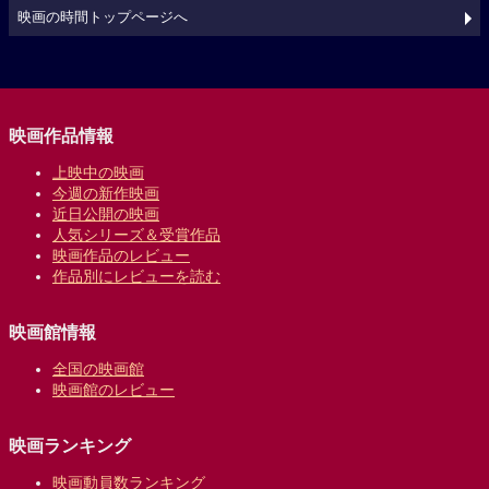
映画の時間トップページへ
映画作品情報
上映中の映画
今週の新作映画
近日公開の映画
人気シリーズ＆受賞作品
映画作品のレビュー
作品別にレビューを読む
映画館情報
全国の映画館
映画館のレビュー
映画ランキング
映画動員数ランキング