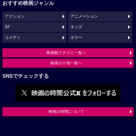
おすすめ映画ジャンル
アクション
アニメーション
SF
キッズ
コメディ
ホラー
映画館クチコミ一覧へ
映画ロケ地一覧へ
SNSでチェックする
映画の時間について