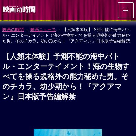
映画の時間
→
映画ニュース
→ 【人類未体験】予測不能の海中バト
ル・エンターテイメント！海の生物すべてを操る規格外の能力秘め
た男。そのチカラ、幼少期から！『アクアマン』日本版予告編解禁
【人類未体験】予測不能の海中バト
ル・エンターテイメント！海の生物す
べてを操る規格外の能力秘めた男。そ
のチカラ、幼少期から！『アクアマ
ン』日本版予告編解禁