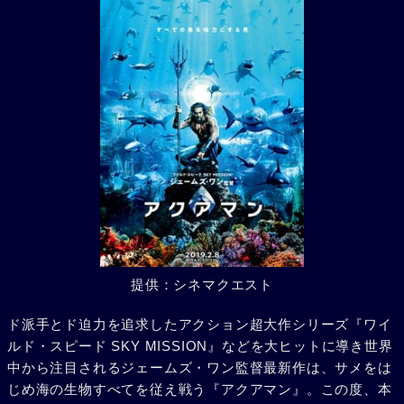
提供：シネマクエスト
ド派手とド迫力を追求したアクション超大作シリーズ『ワイ
ルド・スピード SKY MISSION』などを大ヒットに導き世界
中から注目されるジェームズ・ワン監督最新作は、サメをは
じめ海の生物すべてを従え戦う『アクアマン』。この度、本