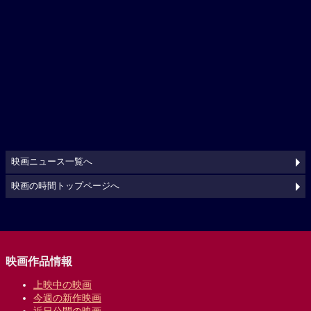
映画ニュース一覧へ
映画の時間トップページへ
映画作品情報
上映中の映画
今週の新作映画