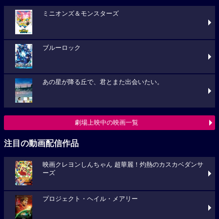
ミニオンズ＆モンスターズ
ブルーロック
あの星が降る丘で、君とまた出会いたい。
劇場上映中の映画一覧
注目の動画配信作品
映画クレヨンしんちゃん 超華麗！灼熱のカスカベダンサ
ーズ
プロジェクト・ヘイル・メアリー