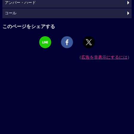
アンバー・ハード
コール
このページをシェアする
（
広告を非表示にするには
）