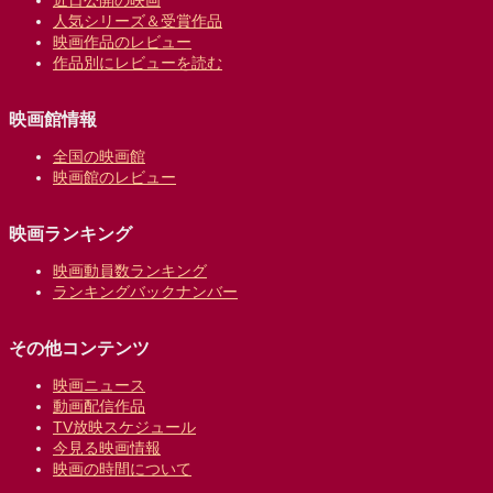
近日公開の映画
人気シリーズ＆受賞作品
映画作品のレビュー
作品別にレビューを読む
映画館情報
全国の映画館
映画館のレビュー
映画ランキング
映画動員数ランキング
ランキングバックナンバー
その他コンテンツ
映画ニュース
動画配信作品
TV放映スケジュール
今見る映画情報
映画の時間について