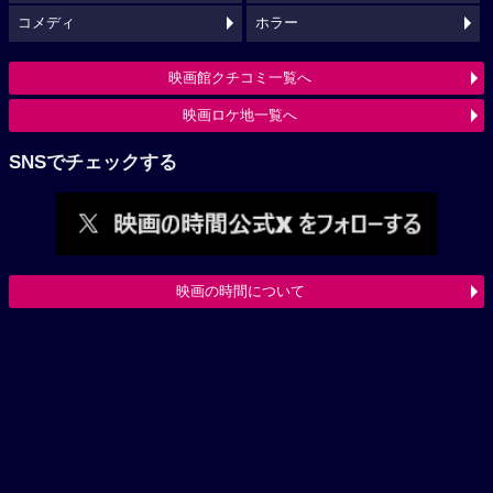
コメディ
ホラー
映画館クチコミ一覧へ
映画ロケ地一覧へ
SNSでチェックする
映画の時間について