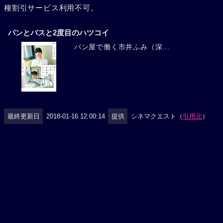
種割引サービス利用不可。
パンとバスと2度目のハツコイ
パン屋で働く市井ふみ（深...
最終更新日
2018-01-16 12:00:14
提供
シネマクエスト（
引用元
）