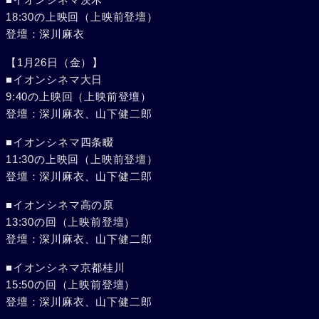
18:30の上映回（上映前登壇）
登壇：深川麻衣
【1月26日（金）】
■イオンシネマ大日
9:40の上映回（上映前登壇）
登壇：深川麻衣、山下健二郎
■イオンシネマ四条畷
11:30の上映回（上映前登壇）
登壇：深川麻衣、山下健二郎
■イオンシネマ高の原
13:30の回（上映前登壇）
登壇：深川麻衣、山下健二郎
■イオンシネマ京都桂川
15:50の回（上映前登壇）
登壇：深川麻衣、山下健二郎