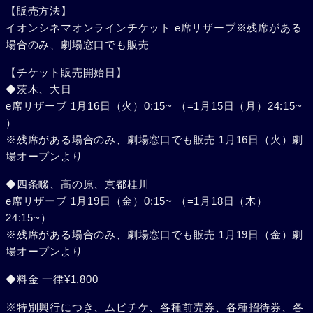
【販売方法】
イオンシネマオンラインチケット e席リザーブ※残席がある
場合のみ、劇場窓口でも販売
【チケット販売開始日】
◆茨木、大日
e席リザーブ 1月16日（火）0:15~ （=1月15日（月）24:15~
）
※残席がある場合のみ、劇場窓口でも販売 1月16日（火）劇
場オープンより
◆四条畷、高の原、京都桂川
e席リザーブ 1月19日（金）0:15~ （=1月18日（木）
24:15~）
※残席がある場合のみ、劇場窓口でも販売 1月19日（金）劇
場オープンより
◆料金 一律¥1,800
※特別興行につき、ムビチケ、各種前売券、各種招待券、各