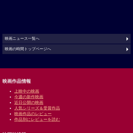
映画ニュース一覧へ
映画の時間トップページへ
映画作品情報
上映中の映画
今週の新作映画
近日公開の映画
人気シリーズ＆受賞作品
映画作品のレビュー
作品別にレビューを読む