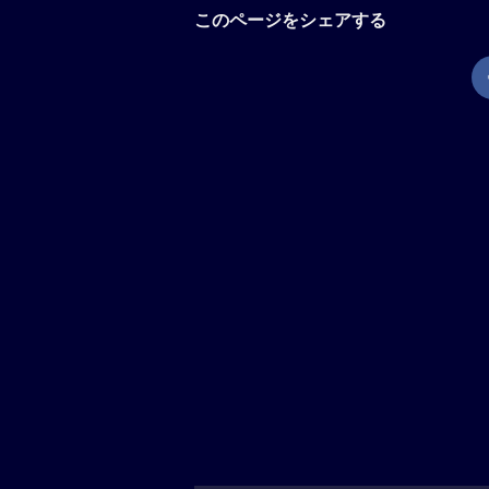
このページをシェアする