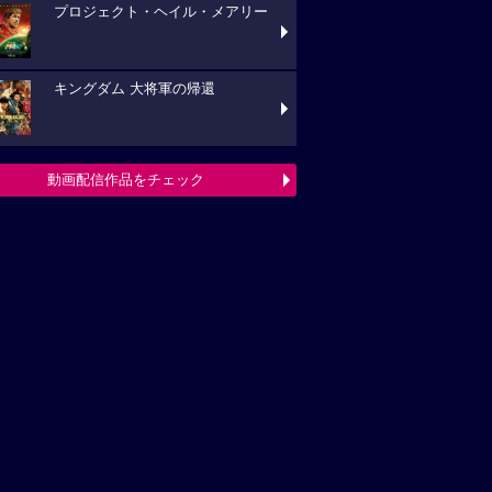
プロジェクト・ヘイル・メアリー
キングダム 大将軍の帰還
動画配信作品をチェック