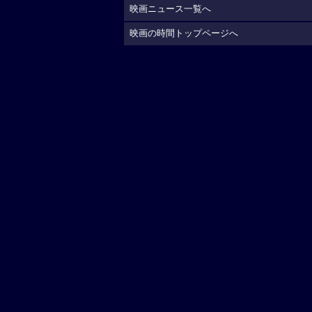
映画ニュース一覧へ
映画の時間トップページへ