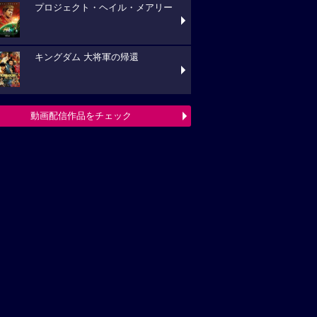
プロジェクト・ヘイル・メアリー
キングダム 大将軍の帰還
動画配信作品をチェック