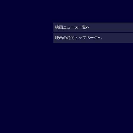
映画ニュース一覧へ
映画の時間トップページへ