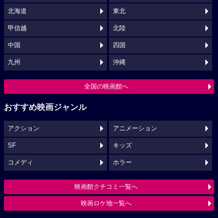
北海道
東北
甲信越
北陸
中国
四国
九州
沖縄
全国の映画館へ
おすすめ映画ジャンル
アクション
アニメーション
SF
キッズ
コメディ
ホラー
映画館クチコミ一覧へ
映画ロケ地一覧へ