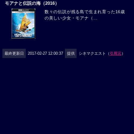
モアナと伝説の海（2016）
数々の伝説が残る島で生まれ育った16歳
の美しい少女・モアナ（...
最終更新日
2017-02-27 12:00:37
提供
シネマクエスト（
引用元
）