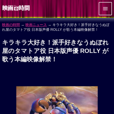
映画の時間
→
映画ニュース
→ キラキラ大好き！派手好きなうぬぼ
れ屋のタマトア役 日本版声優 ROLLY が歌う本編映像解禁！
キラキラ大好き！派手好きなうぬぼれ
屋のタマトア役 日本版声優 ROLLY が
歌う本編映像解禁！