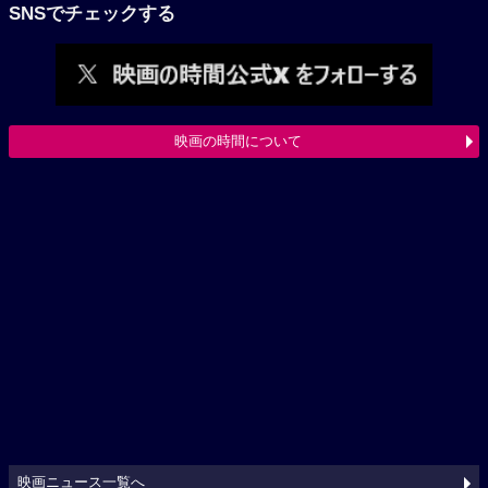
SNSでチェックする
映画の時間について
映画ニュース一覧へ