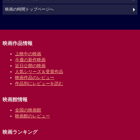
映画の時間トップページへ
映画作品情報
上映中の映画
今週の新作映画
近日公開の映画
人気シリーズ＆受賞作品
映画作品のレビュー
作品別にレビューを読む
映画館情報
全国の映画館
映画館のレビュー
映画ランキング