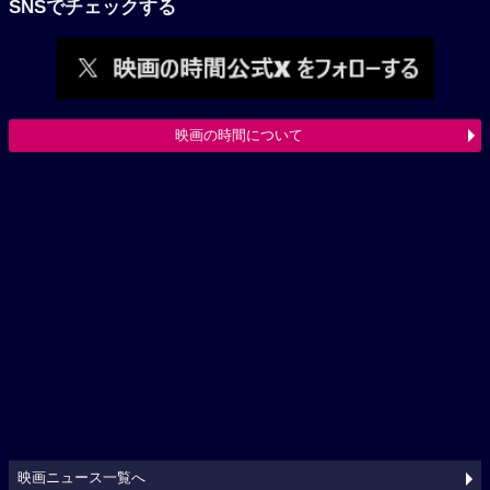
SNSでチェックする
映画の時間について
映画ニュース一覧へ