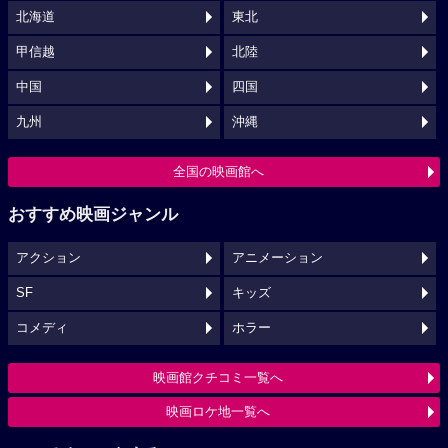
北海道
東北
甲信越
北陸
中国
四国
九州
沖縄
全国の映画館へ
おすすめ映画ジャンル
アクション
アニメーション
SF
キッズ
コメディ
ホラー
映画館クチコミ一覧へ
映画ロケ地一覧へ