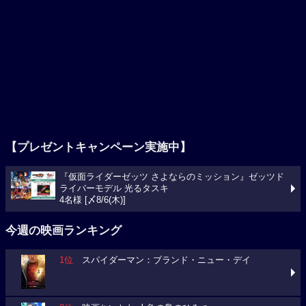
【プレゼントキャンペーン実施中】
『仮面ライダーゼッツ さよならのミッション』ゼッツド
ライバーモデル 光るタスキ
4名様 [〆8/6(木)]
今週の映画ランキング
1位
スパイダーマン：ブランド・ニュー・デイ