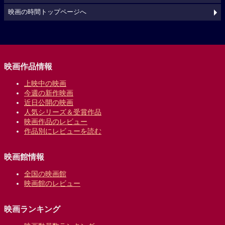
映画の時間トップページへ
映画作品情報
上映中の映画
今週の新作映画
近日公開の映画
人気シリーズ＆受賞作品
映画作品のレビュー
作品別にレビューを読む
映画館情報
全国の映画館
映画館のレビュー
映画ランキング