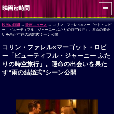
映画の時間
→
映画ニュース
→ コリン・ファレル×マーゴット・ロビ
ー「ビューティフル・ジャーニー ふたりの時空旅行」。運命の出会
いを果たす“雨の結婚式”シーン公開
コリン・ファレル×マーゴット・ロビ
ー「ビューティフル・ジャーニー ふた
りの時空旅行」。運命の出会いを果た
す“雨の結婚式”シーン公開