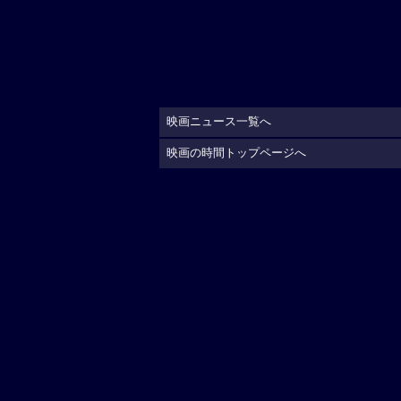
映画ニュース一覧へ
映画の時間トップページへ