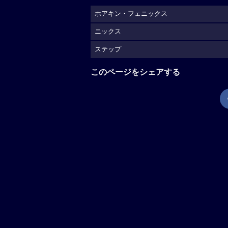
ホアキン・フェニックス
ニックス
ステップ
このページをシェアする