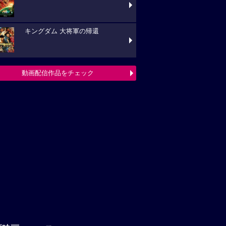
キングダム 大将軍の帰還
動画配信作品をチェック