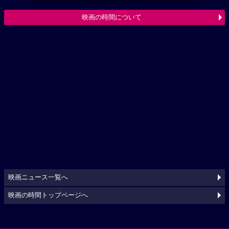
映画の時間について
映画ニュース一覧へ
映画の時間トップページへ