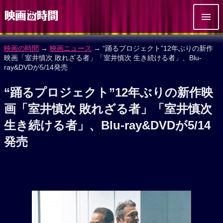
映画の時間
→
映画ニュース
→ “踊るプロジェクト”12年ぶりの新作
映画「室井慎次 敗れざる者」「室井慎次 生き続ける者」、Blu-
ray&DVDが5/14発売
“踊るプロジェクト”12年ぶりの新作映
画「室井慎次 敗れざる者」「室井慎次
生き続ける者」、Blu-ray&DVDが5/14
発売