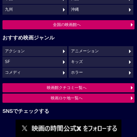
九州
沖縄
全国の映画館へ
おすすめ映画ジャンル
アクション
アニメーション
SF
キッズ
コメディ
ホラー
映画館クチコミ一覧へ
映画ロケ地一覧へ
SNSでチェックする