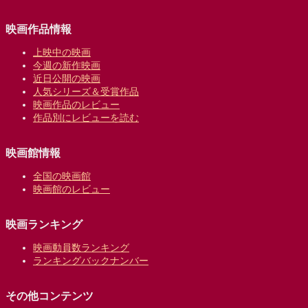
映画作品情報
上映中の映画
今週の新作映画
近日公開の映画
人気シリーズ＆受賞作品
映画作品のレビュー
作品別にレビューを読む
映画館情報
全国の映画館
映画館のレビュー
映画ランキング
映画動員数ランキング
ランキングバックナンバー
その他コンテンツ