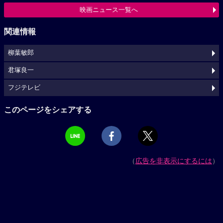
映画ニュース一覧へ
関連情報
柳葉敏郎
君塚良一
フジテレビ
このページをシェアする
（
広告を非表示にするには
）