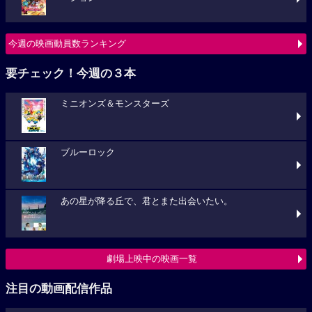
今週の映画動員数ランキング
要チェック！今週の３本
ミニオンズ＆モンスターズ
ブルーロック
あの星が降る丘で、君とまた出会いたい。
劇場上映中の映画一覧
注目の動画配信作品