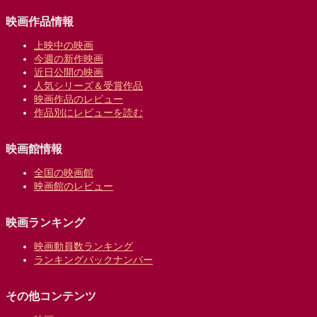
映画作品情報
上映中の映画
今週の新作映画
近日公開の映画
人気シリーズ＆受賞作品
映画作品のレビュー
作品別にレビューを読む
映画館情報
全国の映画館
映画館のレビュー
映画ランキング
映画動員数ランキング
ランキングバックナンバー
その他コンテンツ