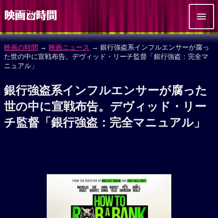
映画の時間
→
映画ニュース
→ 銀行強盗系インフルエンサーが腐っ
た世の中に宣戦布告。デヴィッド・リーチ監督「銀行強盗：完全マ
ニュアル」
銀行強盗系インフルエンサーが腐った
世の中に宣戦布告。デヴィッド・リー
チ監督「銀行強盗：完全マニュアル」