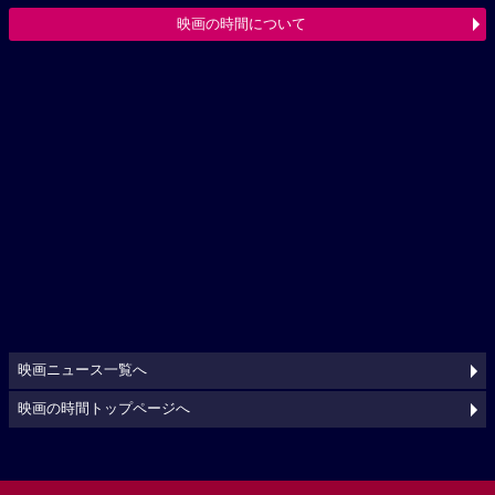
映画の時間について
映画ニュース一覧へ
映画の時間トップページへ