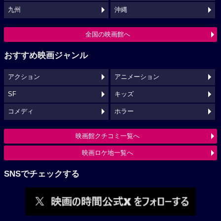
九州
沖縄
全国の映画館へ
おすすめ映画ジャンル
アクション
アニメーション
SF
キッズ
コメディ
ホラー
映画館クチコミ一覧へ
映画ロケ地一覧へ
SNSでチェックする