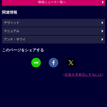
映画ニュース一覧へ
関連情報
デヴィッド
マニュアル
アンナ・サワイ
このページをシェアする
（
広告を非表示にするには
）