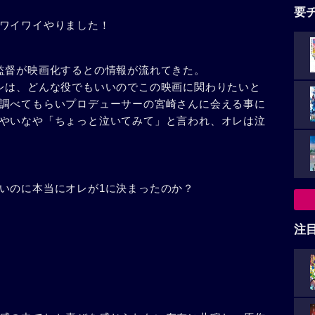
要
ワイワイやりました！
監督が映画化するとの情報が流れてきた。
レは、どんな役でもいいのでこの映画に関わりたいと
調べてもらいプロデューサーの宮崎さんに会える事に
やいなや「ちょっと泣いてみて」と言われ、オレは泣
いのに本当にオレが1に決まったのか？
注