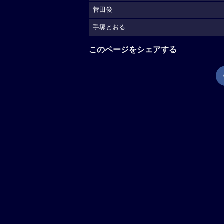
菅田俊
手塚とおる
このページをシェアする