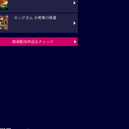
キングダム 大将軍の帰還
動画配信作品をチェック