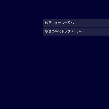
映画ニュース一覧へ
映画の時間トップページへ