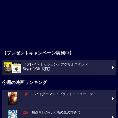
【プレゼントキャンペーン実施中】
『グレイ・ミッション』アクリルスタンド
5名様 [〆8/16(日)]
今週の映画ランキング
1位
スパイダーマン：ブランド・ニュー・デイ
2位
映画ちいかわ 人魚の島のひみつ