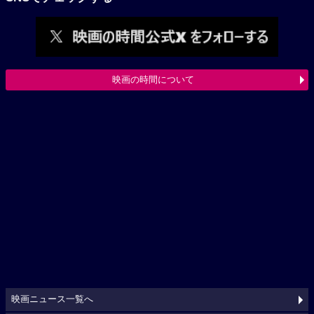
映画の時間について
映画ニュース一覧へ