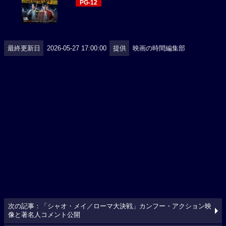
PG-12
最終更新日
2026-05-27 17:00:00
提供
映画の時間編集部
次の記事：「シャオ・メイ／ローマ大決戦」カンフー・アクション映
像と著名人コメント公開