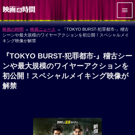
映画の時間
→
映画ニュース
→ 『TOKYO BURST-犯罪都市-』稽古
シーンや最大規模のワイヤーアクションを初公開！スペシャルメイ
キング映像が解禁
『TOKYO BURST-犯罪都市-』稽古シー
ンや最大規模のワイヤーアクションを
初公開！スペシャルメイキング映像が
解禁