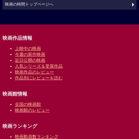
映画の時間トップページへ
映画作品情報
上映中の映画
今週の新作映画
近日公開の映画
人気シリーズ＆受賞作品
映画作品のレビュー
作品別にレビューを読む
映画館情報
全国の映画館
映画館のレビュー
映画ランキング
映画動員数ランキング