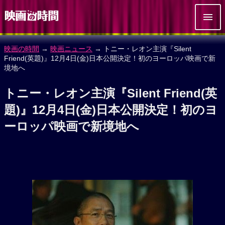
映画の時間
→
映画ニュース
→ トニー・レオン主演『Silent
Friend(英題)』12月4日(金)日本公開決定！初のヨーロッパ映画で新
境地へ
トニー・レオン主演『Silent Friend(英
題)』12月4日(金)日本公開決定！初のヨ
ーロッパ映画で新境地へ