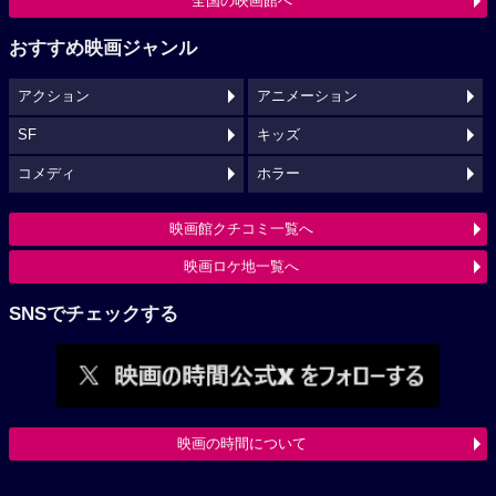
全国の映画館へ
おすすめ映画ジャンル
アクション
アニメーション
SF
キッズ
コメディ
ホラー
映画館クチコミ一覧へ
映画ロケ地一覧へ
SNSでチェックする
映画の時間について