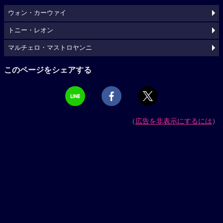
ウォン・カーウァイ
トニー・レオン
マルチェロ・マストロヤンニ
このページをシェアする
（
広告を非表示にするには
）