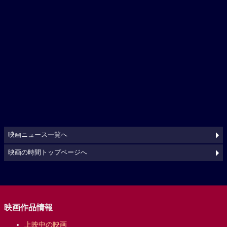
映画ニュース一覧へ
映画の時間トップページへ
映画作品情報
上映中の映画