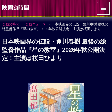
映画の時間
→
映画ニュース
→ 日本映画界の伝説・角川春樹 最後の
総監督作品『星の教室』2026年秋公開決定！主演は桜田ひより
日本映画界の伝説・角川春樹 最後の総
監督作品『星の教室』2026年秋公開決
定！主演は桜田ひより