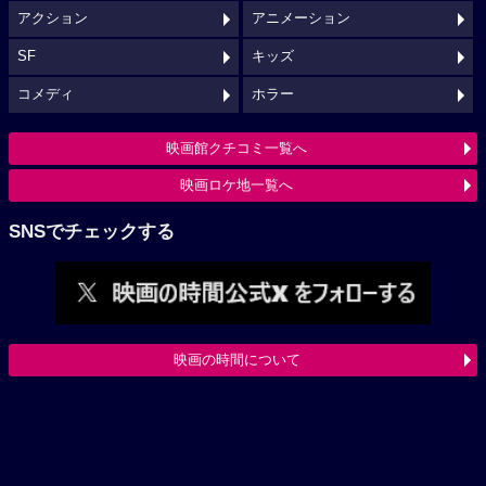
アクション
アニメーション
SF
キッズ
コメディ
ホラー
映画館クチコミ一覧へ
映画ロケ地一覧へ
SNSでチェックする
映画の時間について