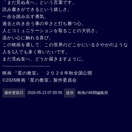
「まだ見ぬ友へ」という言葉です。
読み書きができるという嬉しさ。
一歩を踏み出す勇気。
過去と向き合う事の辛さと打ち勝つ心。
人とコミュニケーションを取ることの大切さ。
温かい心に触れる喜び。
この映画を通して、この世界のどこかにいるさやかのような
人を1人でも多く救いたいです。
まだ見ぬ友へ、どうか届きますように。
----------------------------
映画 『星の教室』 ２０２６年秋全国公開
©️2026映画「星の教室」製作委員会
最終更新日
2026-05-13 07:00:00
提供
映画の時間編集部