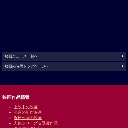
映画ニュース一覧へ
映画の時間トップページへ
映画作品情報
上映中の映画
今週の新作映画
近日公開の映画
人気シリーズ＆受賞作品