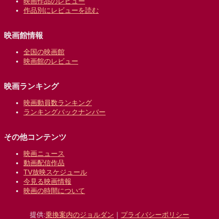
映画作品のレビュー
作品別にレビューを読む
映画館情報
全国の映画館
映画館のレビュー
映画ランキング
映画動員数ランキング
ランキングバックナンバー
その他コンテンツ
映画ニュース
動画配信作品
TV放映スケジュール
今見る映画情報
映画の時間について
提供:
乗換案内のジョルダン
｜
プライバシーポリシー