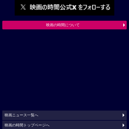
映画の時間について
映画ニュース一覧へ
映画の時間トップページへ