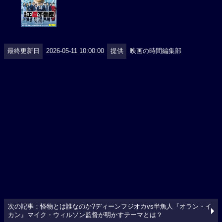
最終更新日
2026-05-11 10:00:00
提供
映画の時間編集部
次の記事：怪物とは誰なのか?ディーンフジオカvs半魚人『オラン・イ
カン』マイク・ウィルソン監督が明かすテーマとは？