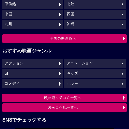
甲信越
北陸
中国
四国
九州
沖縄
全国の映画館へ
おすすめ映画ジャンル
アクション
アニメーション
SF
キッズ
コメディ
ホラー
映画館クチコミ一覧へ
映画ロケ地一覧へ
SNSでチェックする