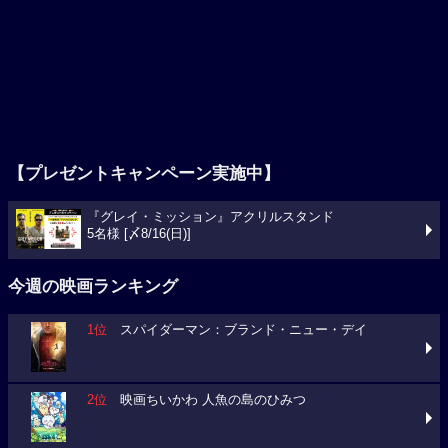
【プレゼントキャンペーン実施中】
『グレイ・ミッション』アクリルスタンド
5名様 [〆8/16(日)]
今週の映画ランキング
1位
スパイダーマン：ブランド・ニュー・デイ
2位
映画ちいかわ 人魚の島のひみつ