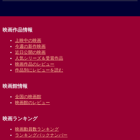
映画作品情報
上映中の映画
今週の新作映画
近日公開の映画
人気シリーズ＆受賞作品
映画作品のレビュー
作品別にレビューを読む
映画館情報
全国の映画館
映画館のレビュー
映画ランキング
映画動員数ランキング
ランキングバックナンバー