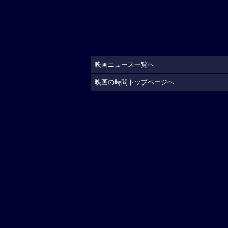
映画ニュース一覧へ
映画の時間トップページへ