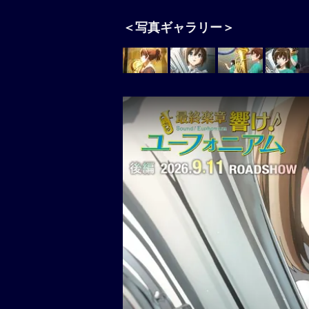
＜写真ギャラリー＞