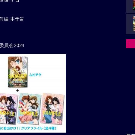
前編 本予告
員会2024