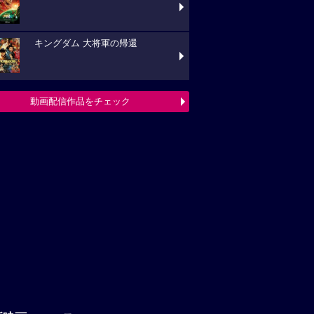
キングダム 大将軍の帰還
動画配信作品をチェック