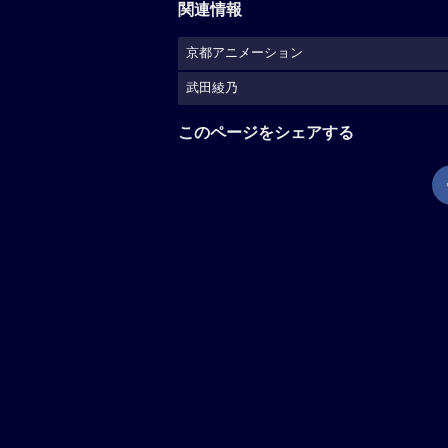
関連情報
京都アニメーション
武田綾乃
このページをシェアする