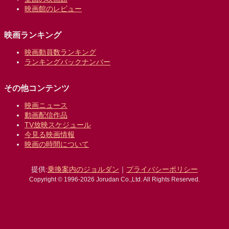
映画館のレビュー
映画ランキング
映画動員数ランキング
ランキングバックナンバー
その他コンテンツ
映画ニュース
動画配信作品
TV放映スケジュール
今見る映画情報
映画の時間について
提供:
乗換案内のジョルダン
｜
プライバシーポリシー
Copyright © 1996-2026 Jorudan Co.,Ltd. All Rights Reserved.