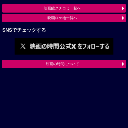
映画館クチコミ一覧へ
映画ロケ地一覧へ
SNSでチェックする
映画の時間について