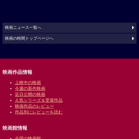
映画ニュース一覧へ
映画の時間トップページへ
映画作品情報
上映中の映画
今週の新作映画
近日公開の映画
人気シリーズ＆受賞作品
映画作品のレビュー
作品別にレビューを読む
映画館情報
全国の映画館