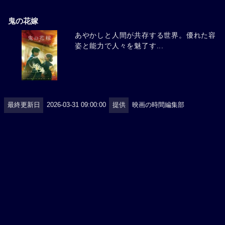
鬼の花嫁
あやかしと人間が共存する世界。優れた容
姿と能力で人々を魅了す...
最終更新日
2026-03-31 09:00:00
提供
映画の時間編集部