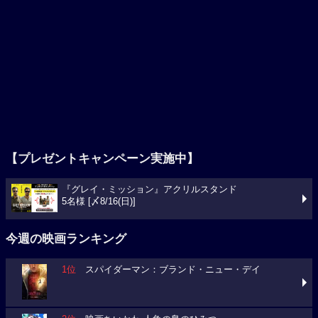
【プレゼントキャンペーン実施中】
『グレイ・ミッション』アクリルスタンド
5名様 [〆8/16(日)]
今週の映画ランキング
1位
スパイダーマン：ブランド・ニュー・デイ