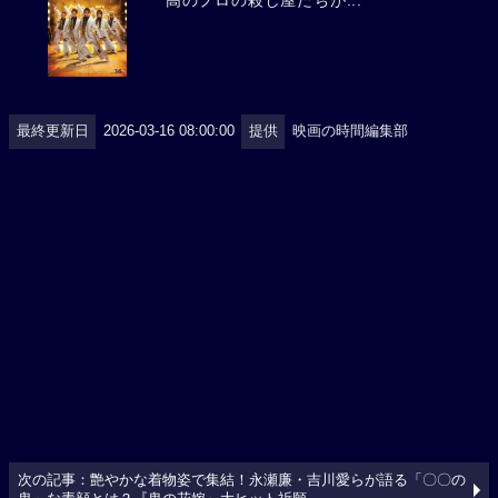
高のプロの殺し屋たちが...
最終更新日
2026-03-16 08:00:00
提供
映画の時間編集部
次の記事：艶やかな着物姿で集結！永瀬廉・吉川愛らが語る「〇〇の