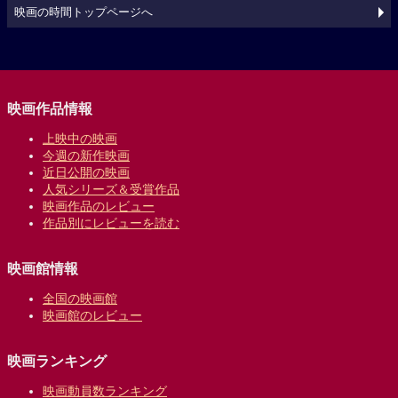
映画の時間トップページへ
映画作品情報
上映中の映画
今週の新作映画
近日公開の映画
人気シリーズ＆受賞作品
映画作品のレビュー
作品別にレビューを読む
映画館情報
全国の映画館
映画館のレビュー
映画ランキング
映画動員数ランキング