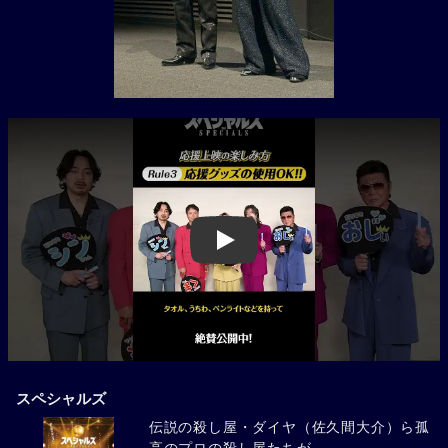
Play
スペシャルズ
伝説の殺し屋・ダイヤ（佐久間大介）ら孤