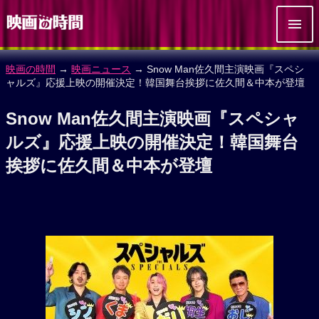
映画の時間
→
映画ニュース
→ Snow Man佐久間主演映画『スペシ
ャルズ』応援上映の開催決定！韓国舞台挨拶に佐久間＆中本が登壇
Snow Man佐久間主演映画『スペシャ
ルズ』応援上映の開催決定！韓国舞台
挨拶に佐久間＆中本が登壇