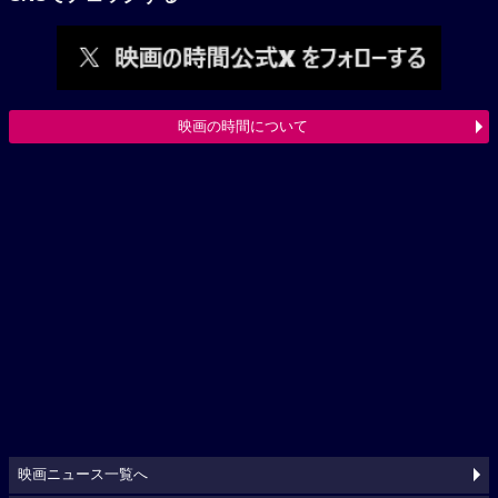
映画の時間について
映画ニュース一覧へ