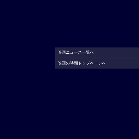
映画ニュース一覧へ
映画の時間トップページへ