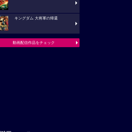
キングダム 大将軍の帰還
動画配信作品をチェック