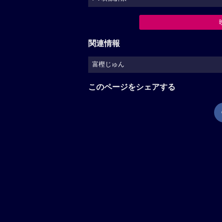
関連情報
富樫じゅん
このページをシェアする