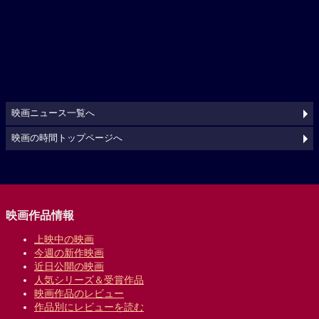
映画ニュース一覧へ
映画の時間トップページへ
映画作品情報
上映中の映画
今週の新作映画
近日公開の映画
人気シリーズ＆受賞作品
映画作品のレビュー
作品別にレビューを読む