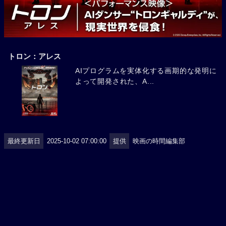
トロン：アレス
AIプログラムを実体化する画期的な発明に
よって開発された、A...
最終更新日
2025-10-02 07:00:00
提供
映画の時間編集部