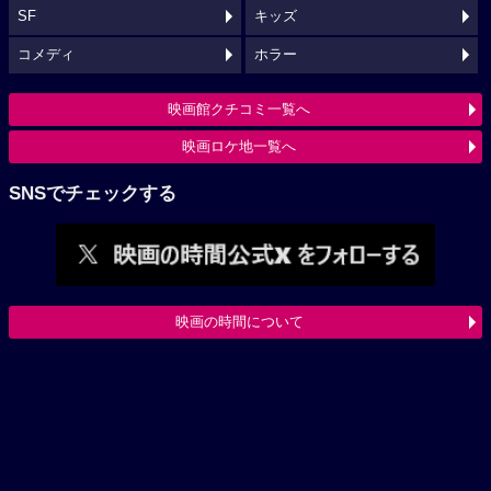
SF
キッズ
コメディ
ホラー
映画館クチコミ一覧へ
映画ロケ地一覧へ
SNSでチェックする
映画の時間について