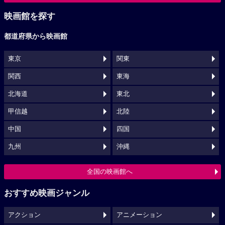
映画館を探す
都道府県から映画館
東京
関東
関西
東海
北海道
東北
甲信越
北陸
中国
四国
九州
沖縄
全国の映画館へ
おすすめ映画ジャンル
アクション
アニメーション