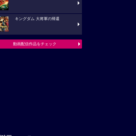
キングダム 大将軍の帰還
動画配信作品をチェック