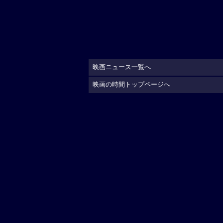
映画ニュース一覧へ
映画の時間トップページへ