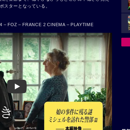
ポスターとなっている。
Z – FRANCE 2 CINEMA – PLAYTIME
Play