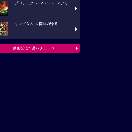
プロジェクト・ヘイル・メアリー
キングダム 大将軍の帰還
動画配信作品をチェック