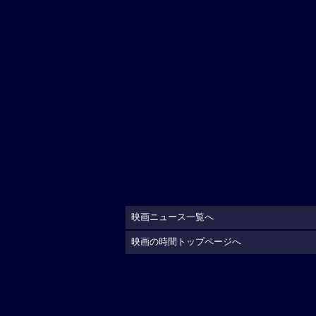
映画ニュース一覧へ
映画の時間トップページへ