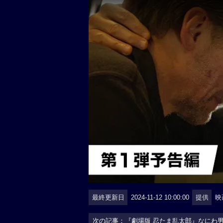
最終更新日
2024-11-12 10:00:00
提供
映
次の記事：『劇場版 忍たま乱太郎』なにわ