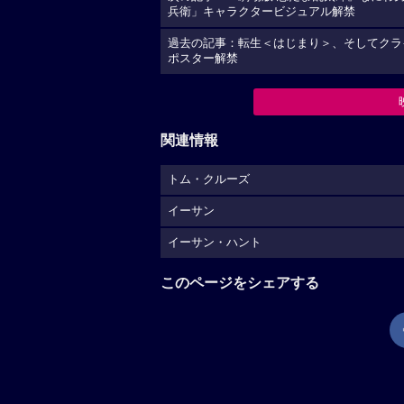
兵衛」キャラクタービジュアル解禁
過去の記事：転生＜はじまり＞、そしてクライマッ
ポスター解禁
関連情報
トム・クルーズ
イーサン
イーサン・ハント
このページをシェアする