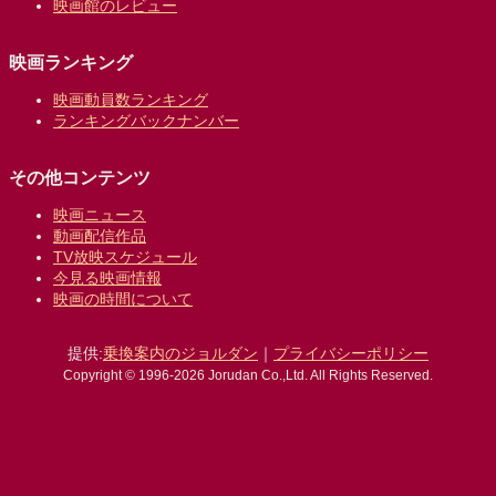
映画館のレビュー
映画ランキング
映画動員数ランキング
ランキングバックナンバー
その他コンテンツ
映画ニュース
動画配信作品
TV放映スケジュール
今見る映画情報
映画の時間について
提供:
乗換案内のジョルダン
｜
プライバシーポリシー
Copyright © 1996-2026 Jorudan Co.,Ltd. All Rights Reserved.