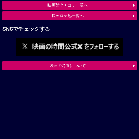
映画館クチコミ一覧へ
映画ロケ地一覧へ
SNSでチェックする
映画の時間について