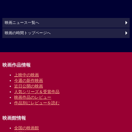
映画ニュース一覧へ
映画の時間トップページへ
映画作品情報
上映中の映画
今週の新作映画
近日公開の映画
人気シリーズ＆受賞作品
映画作品のレビュー
作品別にレビューを読む
映画館情報
全国の映画館