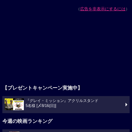
（
広告を非表示にするには
）
【プレゼントキャンペーン実施中】
『グレイ・ミッション』アクリルスタンド
5名様 [〆8/16(日)]
今週の映画ランキング