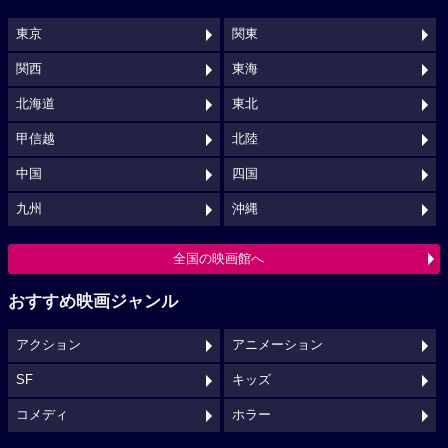
東京
関東
関西
東海
北海道
東北
甲信越
北陸
中国
四国
九州
沖縄
全国の映画館へ
おすすめ映画ジャンル
アクション
アニメーション
SF
キッズ
コメディ
ホラー