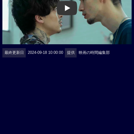
Play
最終更新日
2024-09-18 10:00:00
提供
映画の時間編集部