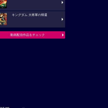
キングダム 大将軍の帰還
動画配信作品をチェック