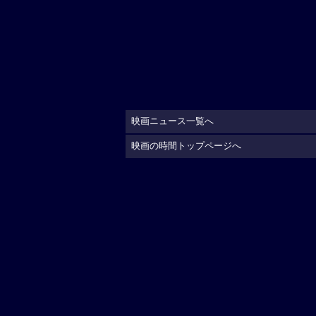
映画ニュース一覧へ
映画の時間トップページへ