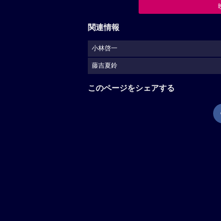
関連情報
小林啓一
藤吉夏鈴
このページをシェアする