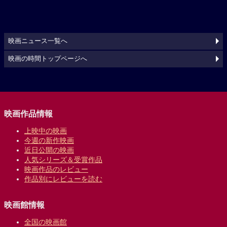
映画ニュース一覧へ
映画の時間トップページへ
映画作品情報
上映中の映画
今週の新作映画
近日公開の映画
人気シリーズ＆受賞作品
映画作品のレビュー
作品別にレビューを読む
映画館情報
全国の映画館