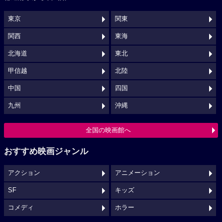
東京
関東
関西
東海
北海道
東北
甲信越
北陸
中国
四国
九州
沖縄
全国の映画館へ
おすすめ映画ジャンル
アクション
アニメーション
SF
キッズ
コメディ
ホラー