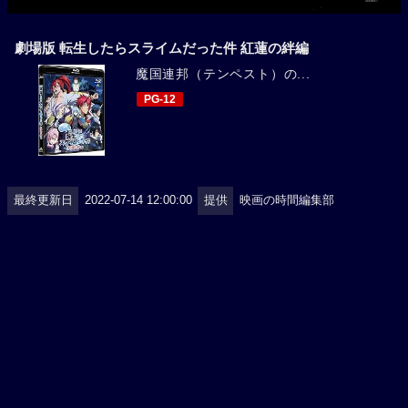
劇場版 転生したらスライムだった件 紅蓮の絆編
魔国連邦（テンペスト）の...
PG-12
最終更新日
2022-07-14 12:00:00
提供
映画の時間編集部