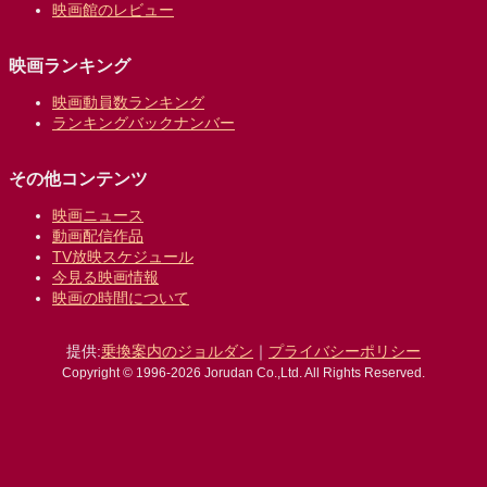
映画館のレビュー
映画ランキング
映画動員数ランキング
ランキングバックナンバー
その他コンテンツ
映画ニュース
動画配信作品
TV放映スケジュール
今見る映画情報
映画の時間について
提供:
乗換案内のジョルダン
｜
プライバシーポリシー
Copyright © 1996-2026 Jorudan Co.,Ltd. All Rights Reserved.