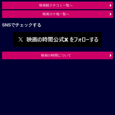
映画館クチコミ一覧へ
映画ロケ地一覧へ
SNSでチェックする
映画の時間について