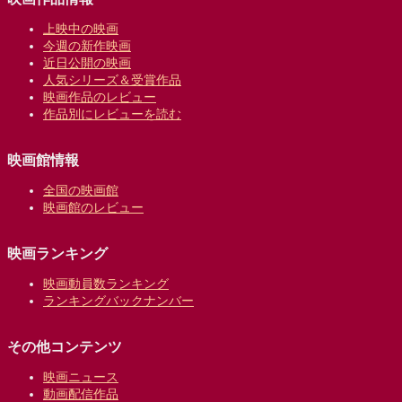
上映中の映画
今週の新作映画
近日公開の映画
人気シリーズ＆受賞作品
映画作品のレビュー
作品別にレビューを読む
映画館情報
全国の映画館
映画館のレビュー
映画ランキング
映画動員数ランキング
ランキングバックナンバー
その他コンテンツ
映画ニュース
動画配信作品