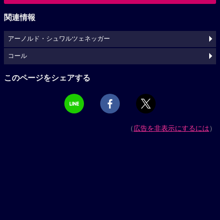
関連情報
アーノルド・シュワルツェネッガー
コール
このページをシェアする
（
広告を非表示にするには
）