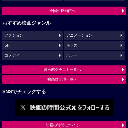
全国の映画館へ
おすすめ映画ジャンル
アクション
アニメーション
SF
キッズ
コメディ
ホラー
映画館クチコミ一覧へ
映画ロケ地一覧へ
SNSでチェックする
映画の時間について