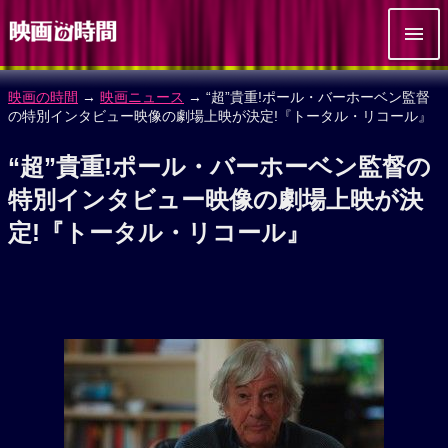
映画の時間
→
映画ニュース
→ “超”貴重!ポール・バーホーベン監督
の特別インタビュー映像の劇場上映が決定!『トータル・リコール』
“超”貴重!ポール・バーホーベン監督の
特別インタビュー映像の劇場上映が決
定!『トータル・リコール』