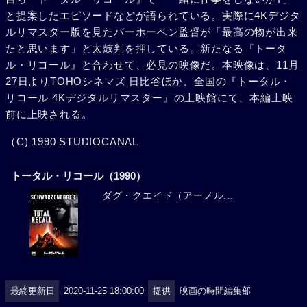
と提案したエピソードなどが語られている。実際に4Kデジタ
ルリマスター版を見たバーホーベン監督が「最高の物が出来
たと思います」と太鼓判を押している。新たなる『トータ
ル・リコール』と合わせて、必見の映像だ。本映像は、11月
27日よりTOHOシネマズ 日比谷ほか、全国の『トータル・
リコール 4Kデジタルリマスター』の上映館にて、本編上映
前に上映される。
（C) 1990 STUDIOCANAL
トータル・リコール（1990）
ダグ・クエイド（アーノル...
最終更新日
2020-11-25 18:00:00
提供
映画の時間編集部