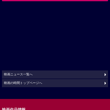
映画ニュース一覧へ
映画の時間トップページへ
映画作品情報